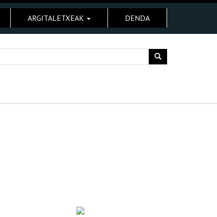
ARGITALETXEAK
DENDA