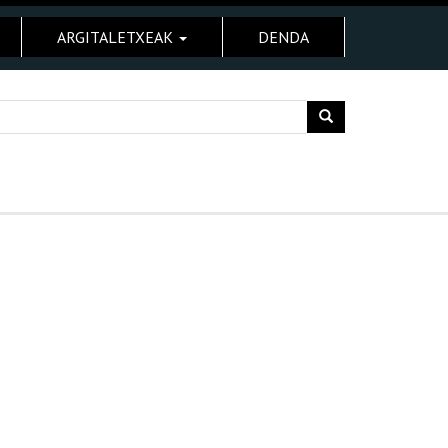
ARGITALETXEAK
DENDA