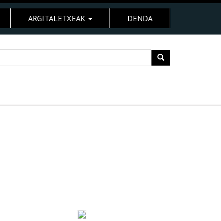
ARGITALETXEAK
DENDA