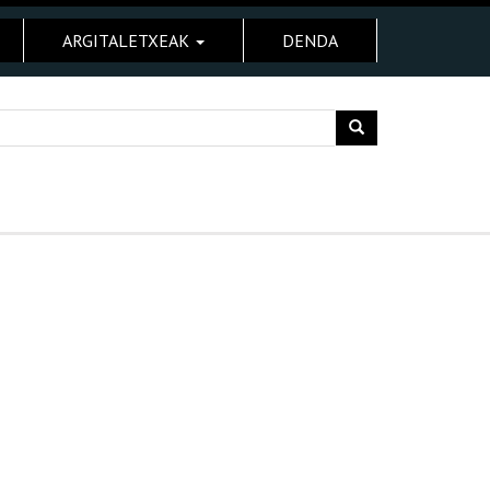
ARGITALETXEAK
DENDA