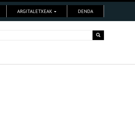
ARGITALETXEAK
DENDA