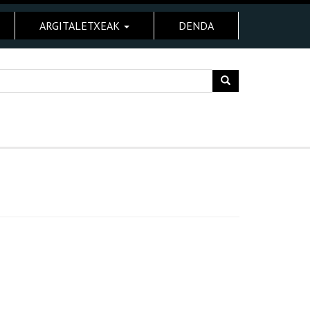
ARGITALETXEAK
DENDA