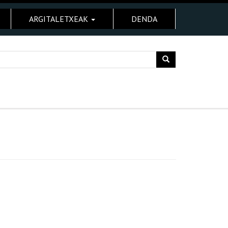
ARGITALETXEAK
DENDA