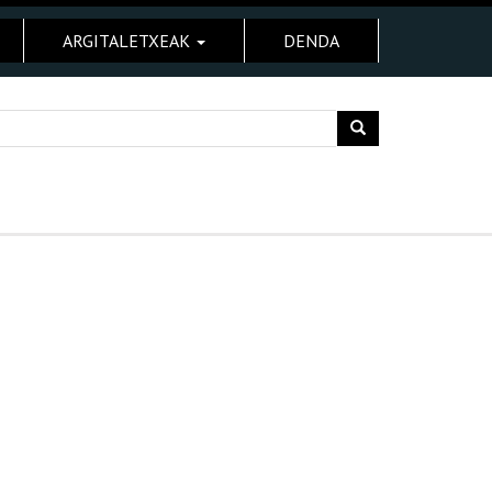
ARGITALETXEAK
DENDA