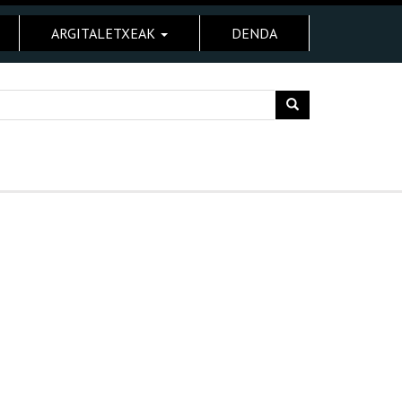
ARGITALETXEAK
DENDA