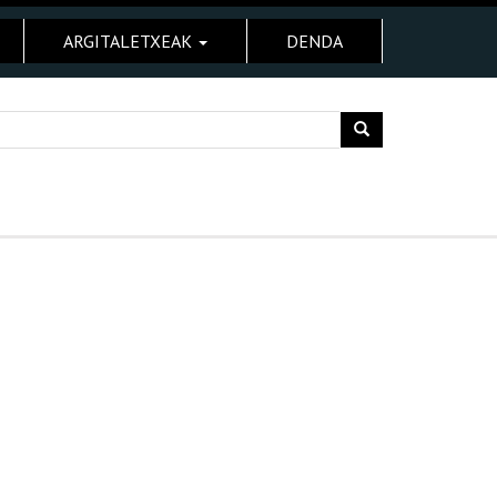
ARGITALETXEAK
DENDA