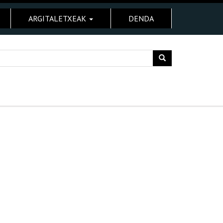
ARGITALETXEAK
DENDA