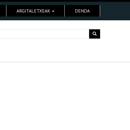
ARGITALETXEAK
DENDA