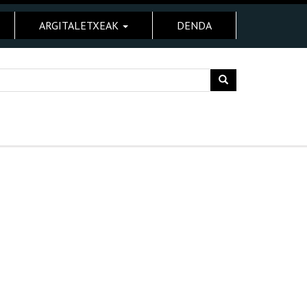
ARGITALETXEAK
DENDA