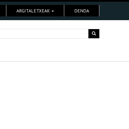
ARGITALETXEAK
DENDA