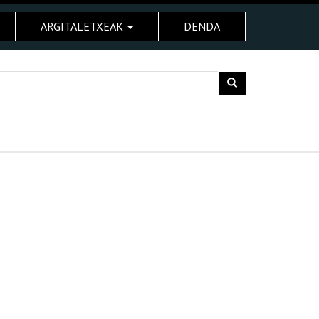
ARGITALETXEAK
DENDA