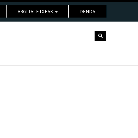
ARGITALETXEAK
DENDA