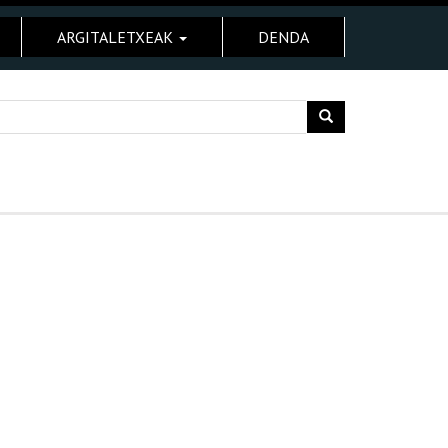
ARGITALETXEAK
DENDA