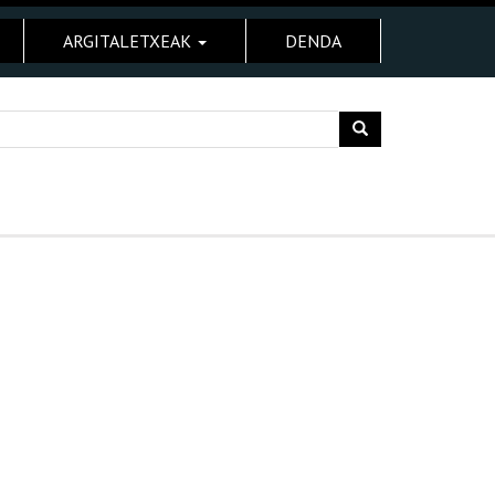
ARGITALETXEAK
DENDA