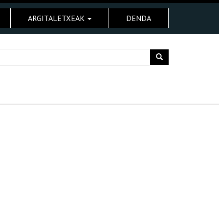
ARGITALETXEAK
DENDA