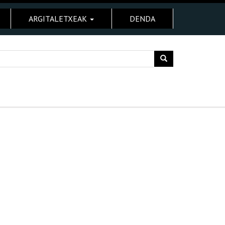
ARGITALETXEAK
DENDA