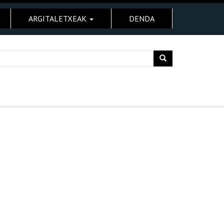
ARGITALETXEAK
DENDA