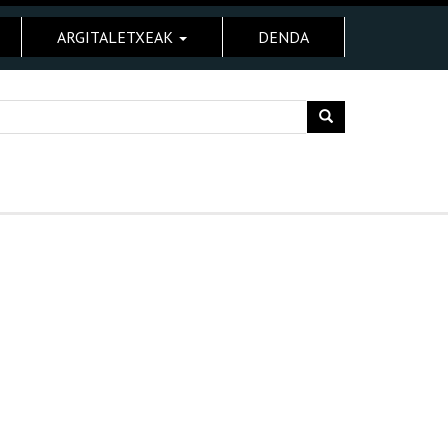
ARGITALETXEAK
DENDA