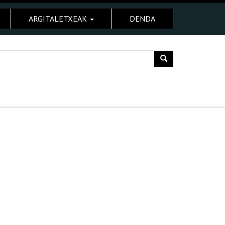
ARGITALETXEAK
DENDA