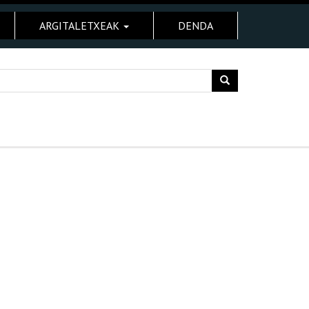
ARGITALETXEAK
DENDA