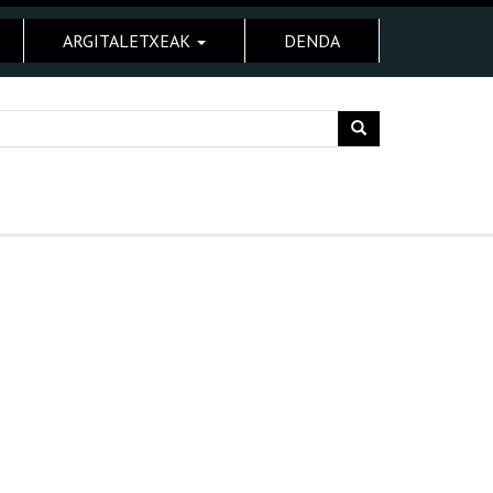
ARGITALETXEAK
DENDA