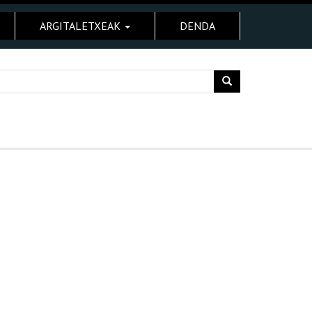
ARGITALETXEAK
DENDA