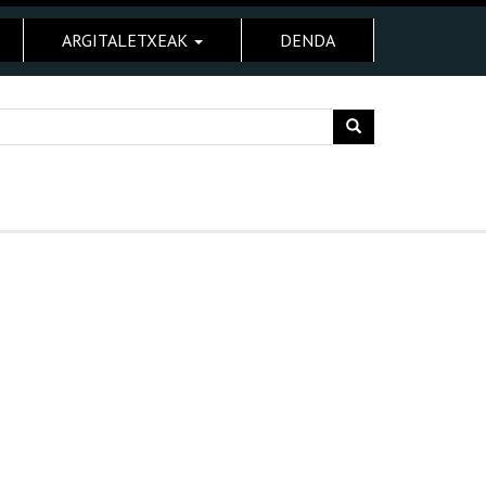
ARGITALETXEAK
DENDA