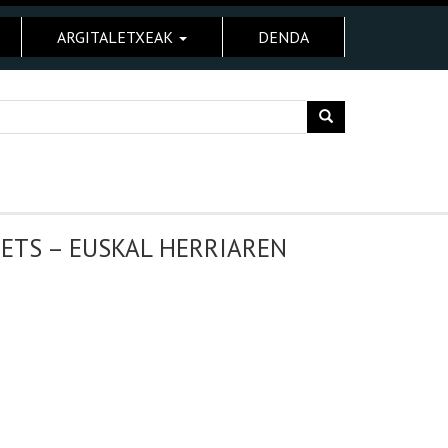
ARGITALETXEAK
DENDA
ETS – EUSKAL HERRIAREN