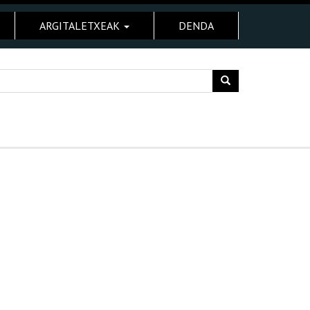
ARGITALETXEAK
DENDA