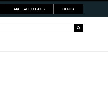
ARGITALETXEAK
DENDA