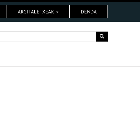
ARGITALETXEAK
DENDA