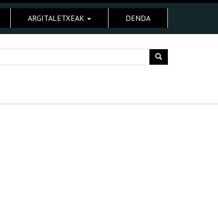
ARGITALETXEAK
DENDA