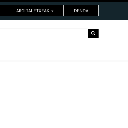
ARGITALETXEAK
DENDA