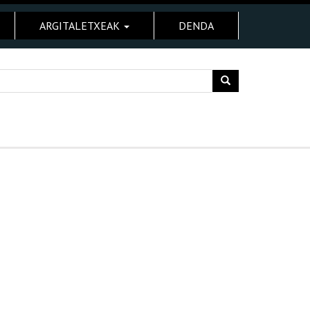
ARGITALETXEAK
DENDA