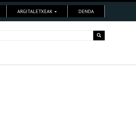
ARGITALETXEAK
DENDA