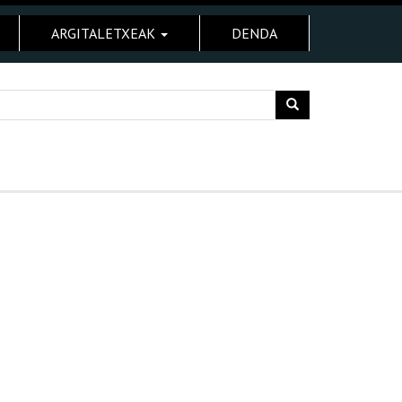
ARGITALETXEAK
DENDA