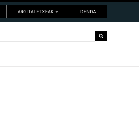
ARGITALETXEAK
DENDA