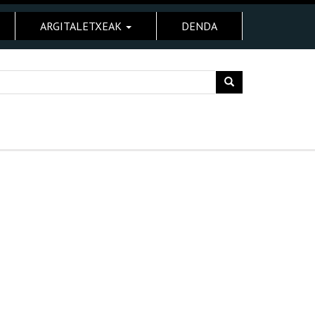
ARGITALETXEAK
DENDA