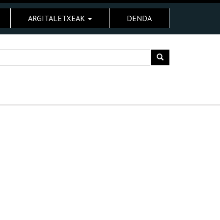
ARGITALETXEAK
DENDA