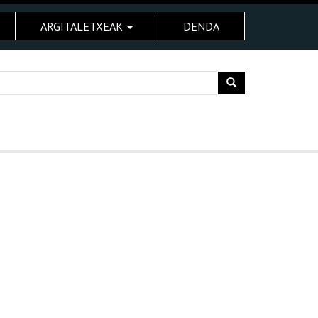
ARGITALETXEAK
DENDA