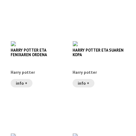
HARRY POTTER ETA
HARRY POTTER ETA SUAREN
FENIXAREN ORDENA
KOPA
Harry potter
Harry potter
info +
info +