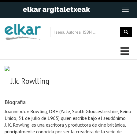
J.k. Rowlling
Biografia
Joanne «Jo» Rowling, OBE (Yate, South Gloucestershire, Reino
Unido, 31 de julio de 1965) quien escribe bajo el seudónimo
J. K. Rowling, es una escritora y productora de cine británica,
principalmente conocida por ser la creadora de la serie de