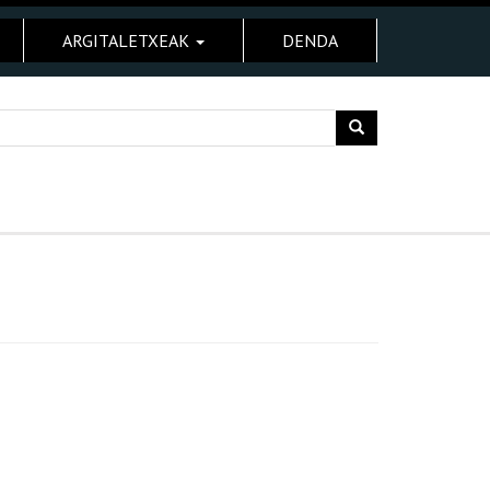
ARGITALETXEAK
DENDA